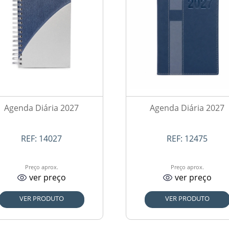
Agenda Diária 2027
Agenda Diária 2027
REF:
14027
REF:
12475
Preço aprox.
Preço aprox.
ver preço
ver preço
VER PRODUTO
VER PRODUTO