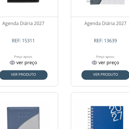
Agenda Diária 2027
Agenda Diária 2027
REF:
15311
REF:
13639
Preço aprox.
Preço aprox.
ver preço
ver preço
VER PRODUTO
VER PRODUTO